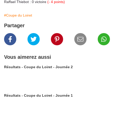
Raffael Thiebot : 0 victoire
(- 4 points)
#Coupe du Loiret
Partager
Vous aimerez aussi
Résultats - Coupe du Loiret - Journée 2
Résultats - Coupe du Loiret - Journée 1