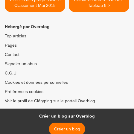
Classement Mai 2015
Tableau 8 >
Hébergé par Overblog
Top articles
Pages
Contact
Signaler un abus
C.G.U.
Cookies et données personnelles
Préférences cookies
Voir le profil de Cléryping sur le portail Overblog
Créer un blog sur Overblog
Créer un blog