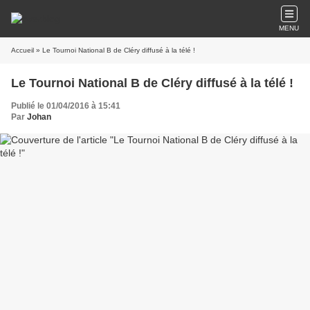
MENU
Accueil
» Le Tournoi National B de Cléry diffusé à la télé !
Le Tournoi National B de Cléry diffusé à la télé !
Publié le 01/04/2016 à 15:41
Par
Johan