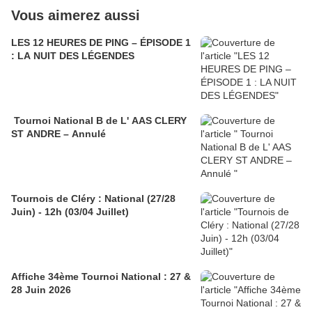
Vous aimerez aussi
LES 12 HEURES DE PING – ÉPISODE 1
: LA NUIT DES LÉGENDES
Tournoi National B de L' AAS CLERY
ST ANDRE – Annulé
Tournois de Cléry : National (27/28
Juin) - 12h (03/04 Juillet)
Affiche 34ème Tournoi National : 27 &
28 Juin 2026