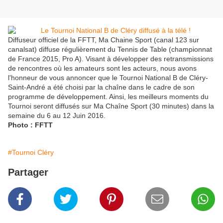
Diffuseur officiel de la FFTT, Ma Chaine Sport (canal 123 sur
canalsat) diffuse régulièrement du Tennis de Table (championnat
de France 2015, Pro A). Visant à développer des retransmissions
de rencontres où les amateurs sont les acteurs, nous avons
l'honneur de vous annoncer que le Tournoi National B de Cléry-
Saint-André a été choisi par la chaîne dans le cadre de son
programme de développement. Ainsi, les meilleurs moments du
Tournoi seront diffusés sur Ma Chaîne Sport (30 minutes) dans la
semaine du 6 au 12 Juin 2016.
Photo : FFTT
#Tournoi Cléry
Partager