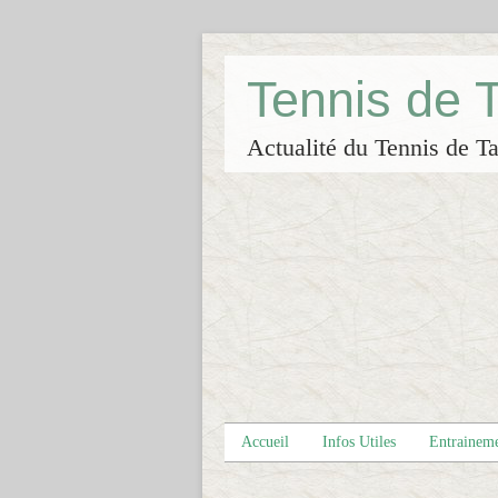
Tennis de
Actualité du Tennis de Ta
Accueil
Infos Utiles
Entrainem