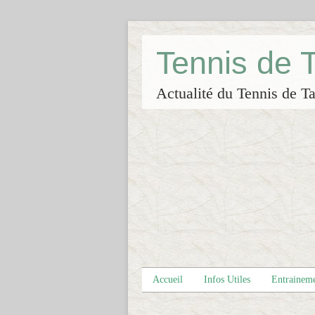
Tennis de
Actualité du Tennis de Ta
Accueil
Infos Utiles
Entrainem