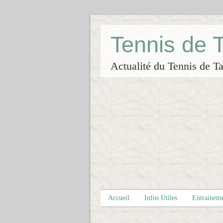
Tennis de
Actualité du Tennis de Ta
Accueil
Infos Utiles
Entrainem