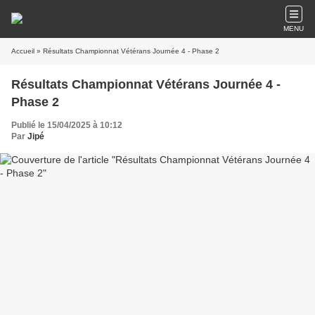
MENU
Accueil
» Résultats Championnat Vétérans Journée 4 - Phase 2
Résultats Championnat Vétérans Journée 4 -
Phase 2
Publié le 15/04/2025 à 10:12
Par
Jipé