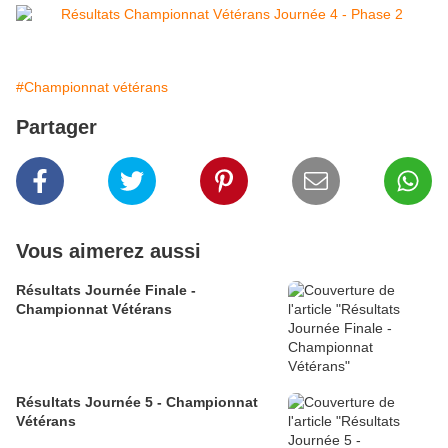
#Championnat vétérans
Partager
Vous aimerez aussi
Résultats Journée Finale -
Championnat Vétérans
Résultats Journée 5 - Championnat
Vétérans