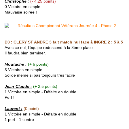
Christophe :
(- 4,25 points)
0 Victoire en simple
Mauvaise soirée !
D3 : CLERY ST ANDRE 3 fait match nul face à INGRE 2 : 5 à 5
Avec ce nul, l'équipe redescend à la 3ème place.
Il faudra bien terminer.
Moutache :
(+ 6 points)
3 Victoires en simple
Solide même si pas toujours très facile
Jean-Claude
:
(+ 2,5 points)
1 Victoire en simple - Défaite en double
Perf !
Laurent :
(0 point)
1 Victoire en simple - Défaite en double
1 perf - 1 contre