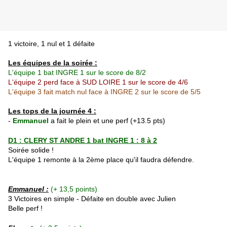
1 victoire, 1 nul et 1 défaite
Les équipes de la soirée :
L'équipe 1 bat INGRE 1 sur le score de 8/2
L'équipe 2 perd face à SUD LOIRE 1 sur le score de 4/6
L'équipe 3 fait match nul face à INGRE 2 sur le score de 5/5
Les tops de la journée 4 :
-
Emmanuel
a fait le plein et une perf (+13.5 pts)
D1 : CLERY ST ANDRE 1 bat INGRE 1 : 8 à 2
Soirée solide !
L'équipe 1 remonte à la 2ème place qu'il faudra défendre.
Emmanuel :
(+ 13,5 points)
3 Victoires en simple - Défaite en double avec Julien
Belle perf !