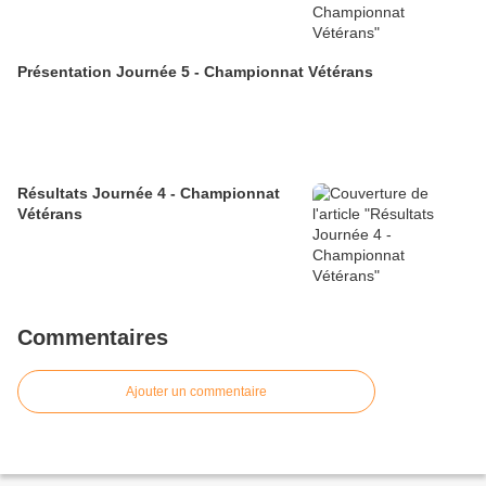
Présentation Journée 5 - Championnat Vétérans
Résultats Journée 4 - Championnat
Vétérans
Commentaires
Ajouter un commentaire