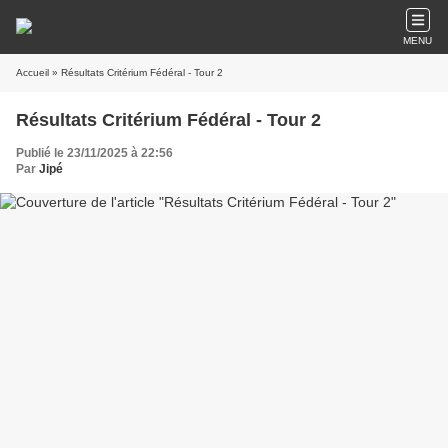
MENU
Accueil
» Résultats Critérium Fédéral - Tour 2
Résultats Critérium Fédéral - Tour 2
Publié le 23/11/2025 à 22:56
Par
Jipé