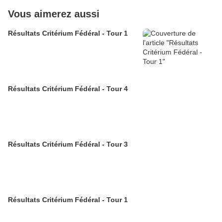
Vous aimerez aussi
Résultats Critérium Fédéral - Tour 1
Résultats Critérium Fédéral - Tour 4
Résultats Critérium Fédéral - Tour 3
Résultats Critérium Fédéral - Tour 1