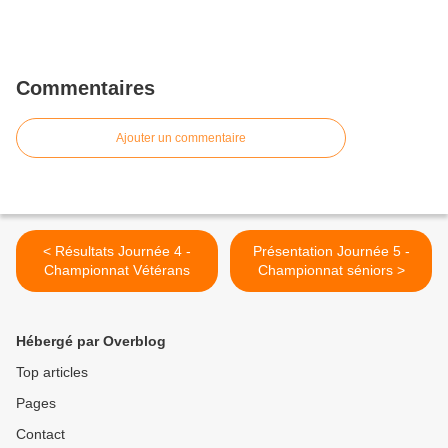
Commentaires
Ajouter un commentaire
< Résultats Journée 4 -
Présentation Journée 5 -
Championnat Vétérans
Championnat séniors >
Hébergé par Overblog
Top articles
Pages
Contact