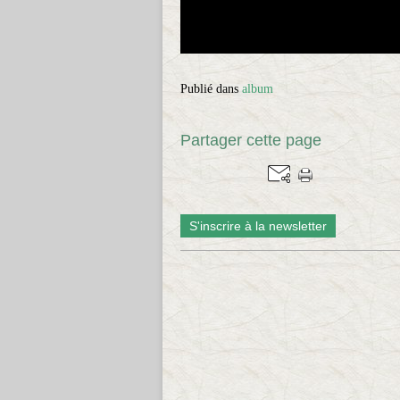
Publié dans
album
Partager cette page
S'inscrire à la newsletter