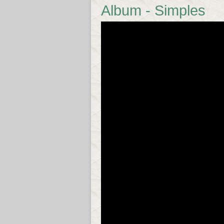
Album - Simples