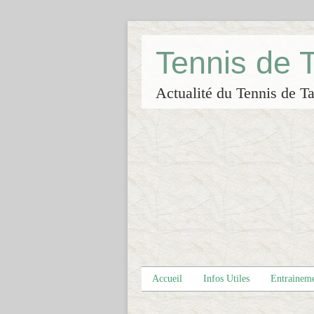
Tennis de
Actualité du Tennis de Ta
Accueil
Infos Utiles
Entrainem