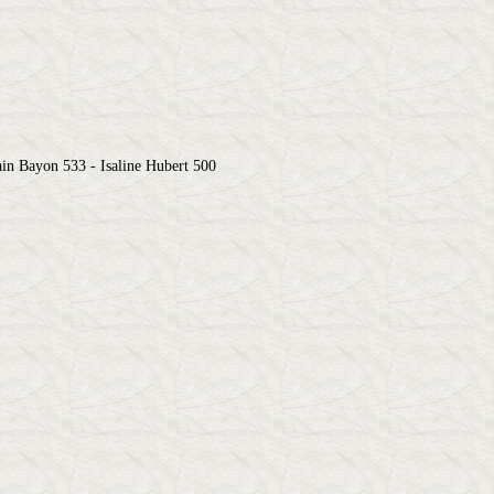
in Bayon 533 - Isaline Hubert 500