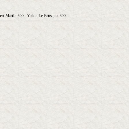
rt Martin 500 - Yohan Le Brusquet 500