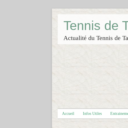
Tennis de
Actualité du Tennis de Ta
Accueil
Infos Utiles
Entrainem