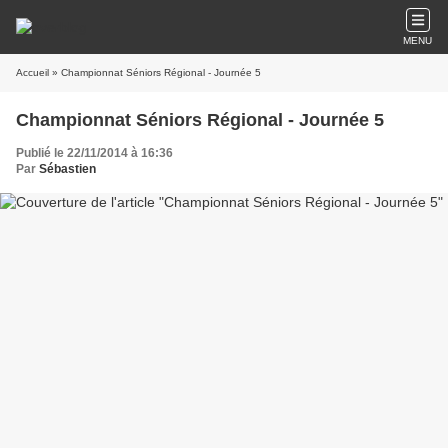
MENU
Accueil
» Championnat Séniors Régional - Journée 5
Championnat Séniors Régional - Journée 5
Publié le 22/11/2014 à 16:36
Par
Sébastien