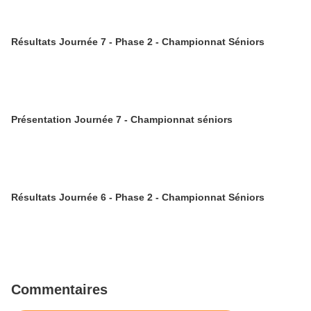
Résultats Journée 7 - Phase 2 - Championnat Séniors
Présentation Journée 7 - Championnat séniors
Résultats Journée 6 - Phase 2 - Championnat Séniors
Commentaires