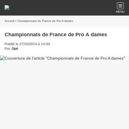
MENU
Accueil
» Championnats de France de Pro A dames
Championnats de France de Pro A dames
Publié le 27/10/2014 à 14:00
Par
Jipé