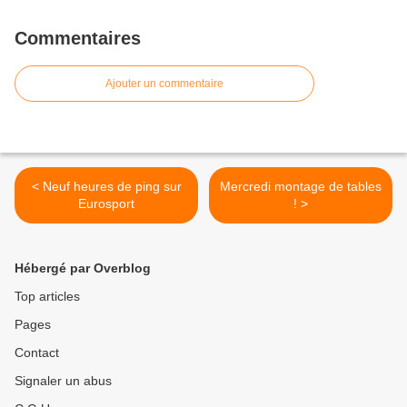
Commentaires
Ajouter un commentaire
< Neuf heures de ping sur
Mercredi montage de tables
Eurosport
! >
Hébergé par Overblog
Top articles
Pages
Contact
Signaler un abus