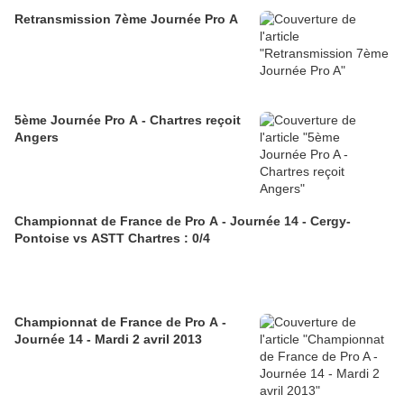
Retransmission 7ème Journée Pro A
5ème Journée Pro A - Chartres reçoit
Angers
Championnat de France de Pro A - Journée 14 - Cergy-
Pontoise vs ASTT Chartres : 0/4
Championnat de France de Pro A -
Journée 14 - Mardi 2 avril 2013