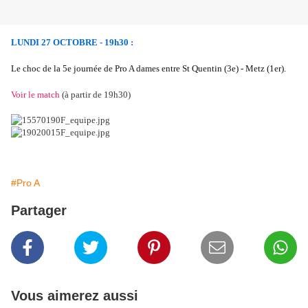
LUNDI 27 OCTOBRE - 19h30 :
Le choc de la 5e journée de Pro A dames entre St Quentin (3e) - Metz (1er).
Voir le match
(à partir de 19h30)
#Pro A
Partager
Vous aimerez aussi