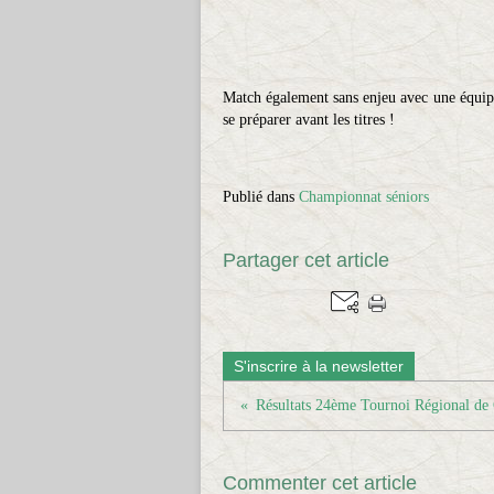
Match également sans enjeu avec une équipe 
se préparer avant les titres !
Publié dans
Championnat séniors
Partager cet article
S'inscrire à la newsletter
Commenter cet article