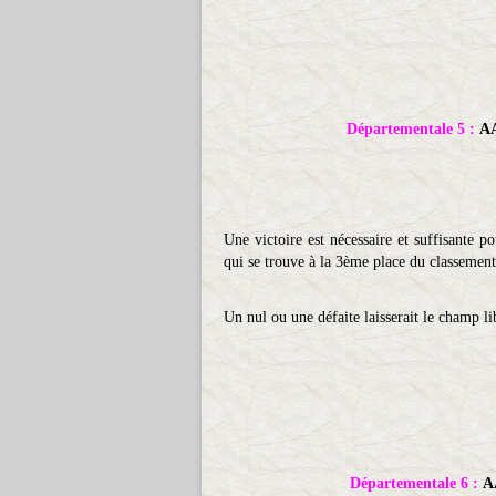
Départementale 5 :
AA
Une victoire est nécessaire et suffisante po
qui se trouve à la 3ème place du classement
Un nul ou une défaite laisserait le champ li
Départementale 6 :
A