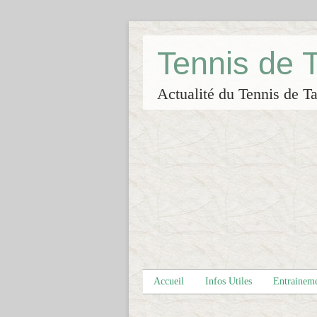
Tennis de
Actualité du Tennis de Ta
Accueil
Infos Utiles
Entrainem