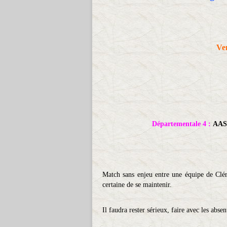
Ve
Départementale 4 :
AAS
Match sans enjeu entre une équipe de Cléry
certaine de se maintenir.
Il faudra rester sérieux, faire avec les abse