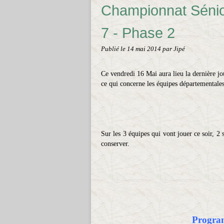
Championnat Sénio
7 - Phase 2
Publié le
14 mai 2014
par Jipé
Ce vendredi 16 Mai aura lieu la dernière j
ce qui concerne les équipes départemental
Sur les 3 équipes qui vont jouer ce soir, 2 
conserver.
Program