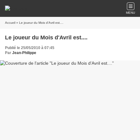
MENU
Accueil
» Le joueur du Mois d'Avril est....
Le joueur du Mois d'Avril est....
Publié le 25/05/2010 à 07:45
Par
Jean-Philippe