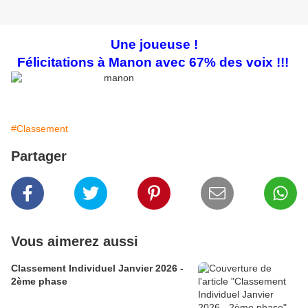
Une joueuse !
Félicitations à Manon avec 67% des voix !!!
#Classement
Partager
Vous aimerez aussi
Classement Individuel Janvier 2026 -
2ème phase