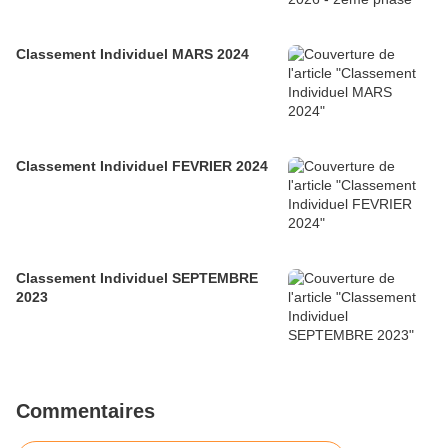
Classement Individuel MARS 2024
Classement Individuel FEVRIER 2024
Classement Individuel SEPTEMBRE
2023
Commentaires