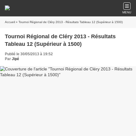
MENU
Accueil
» Tournoi Régional de Cléry 2013 - Résultats Tableau 12 (Supérieur à 1500)
Tournoi Régional de Cléry 2013 - Résultats
Tableau 12 (Supérieur à 1500)
Publié le 30/05/2013 à 19:52
Par
Jipé