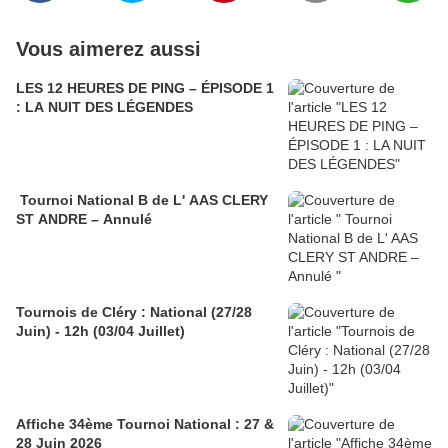
Vous aimerez aussi
LES 12 HEURES DE PING – ÉPISODE 1
: LA NUIT DES LÉGENDES
Tournoi National B de L' AAS CLERY
ST ANDRE – Annulé
Tournois de Cléry : National (27/28
Juin) - 12h (03/04 Juillet)
Affiche 34ème Tournoi National : 27 &
28 Juin 2026