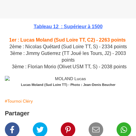
Tableau 12 : Supérieur à 1500
1er : Lucas Moland (Sud Loire TT, C2) - 2263 points
2ème : Nicolas Quétard (Sud Loire TT, S) - 2334 points
3ème : Jimmy Gutierrez (
TT Joué les Tours, J2
) - 2003
points
3ème : Florian Morio (Olivet USM TT, S) - 2038 points
Lucas Moland (Sud Loire TT) - Photo : Jean-Denis Beucher
#Tournoi Cléry
Partager