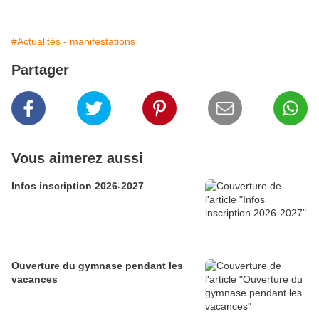
#Actualités - manifestations
Partager
Vous aimerez aussi
Infos inscription 2026-2027
Ouverture du gymnase pendant les
vacances