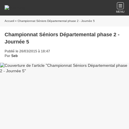
MENU
Accueil
» Championnat Séniors Départemental phase 2 - Journée 5
Championnat Séniors Départemental phase 2 -
Journée 5
Publié le 26/03/2015 à 18:47
Par
Seb