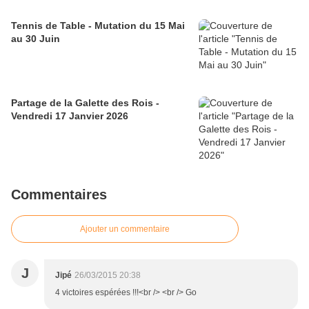
Tennis de Table - Mutation du 15 Mai
au 30 Juin
Partage de la Galette des Rois -
Vendredi 17 Janvier 2026
Commentaires
Ajouter un commentaire
J
Jipé
26/03/2015 20:38
4 victoires espérées !!!<br /> <br /> Go