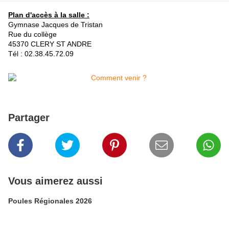
Plan d'accès à la salle :
Gymnase Jacques de Tristan
Rue du collège
45370 CLERY ST ANDRE
Tél : 02.38.45.72.09
Partager
Vous aimerez aussi
Poules Régionales 2026