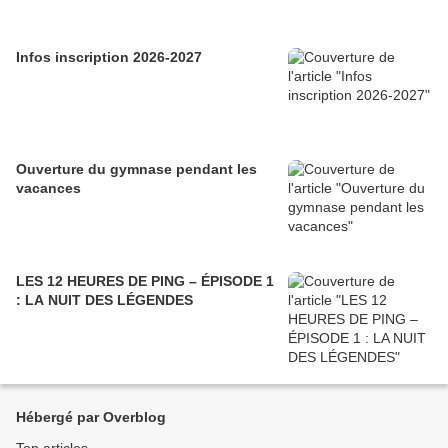
Infos inscription 2026-2027
Ouverture du gymnase pendant les
vacances
LES 12 HEURES DE PING – ÉPISODE 1
: LA NUIT DES LÉGENDES
Hébergé par Overblog