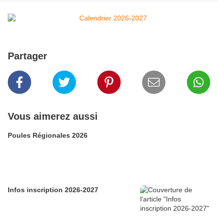
Partager
Vous aimerez aussi
Poules Régionales 2026
Infos inscription 2026-2027