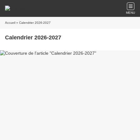
MENU
Accueil
» Calendrier 2026-2027
Calendrier 2026-2027