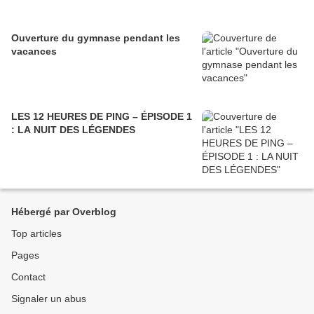
Ouverture du gymnase pendant les
vacances
LES 12 HEURES DE PING – ÉPISODE 1
: LA NUIT DES LÉGENDES
Hébergé par Overblog
Top articles
Pages
Contact
Signaler un abus