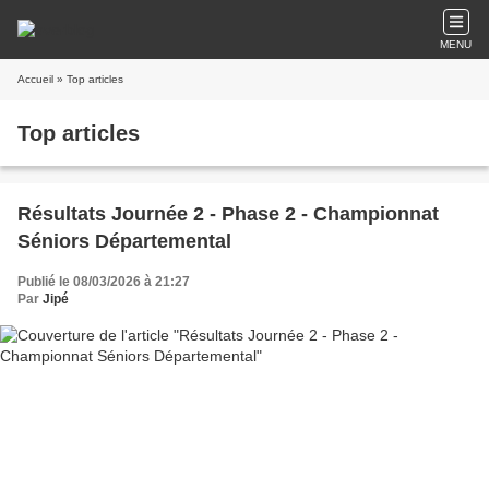
MENU
Accueil
» Top articles
Top articles
Résultats Journée 2 - Phase 2 - Championnat
Séniors Départemental
Publié le 08/03/2026 à 21:27
Par
Jipé