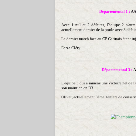
Départemental 1 :
AA
Avec 1 nul et 2 défaites, l'équipe 2 n'aur
actuellement dernier de la poule avec 3 défait
Le dernier match face au CP Gatinais étant in
Forza Cléry !
Départemental 3 :
A
L'équipe 3 qui a ramené une victoire net de P
son maintien en D3.
Olivet, actuellement 3ème, tentera de conserv