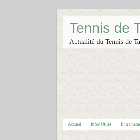
Tennis de
Actualité du Tennis de Ta
Accueil
Infos Utiles
Entrainem