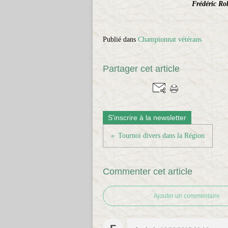
Frédéric Ro
Publié dans
Championnat vétérans
Partager cet article
S'inscrire à la newsletter
Tournoi divers dans la Région
Commenter cet article
Ajouter un commentaire