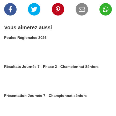
Vous aimerez aussi
Poules Régionales 2026
Résultats Journée 7 - Phase 2 - Championnat Séniors
Présentation Journée 7 - Championnat séniors