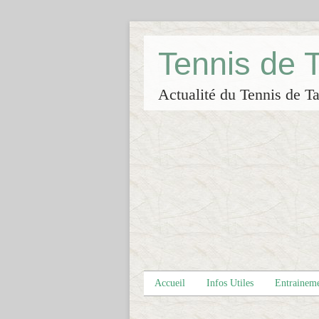
Tennis de
Actualité du Tennis de Ta
Accueil
Infos Utiles
Entrainem