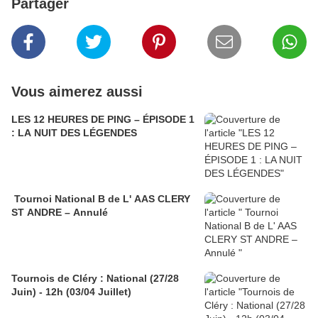
Partager
Vous aimerez aussi
LES 12 HEURES DE PING – ÉPISODE 1
: LA NUIT DES LÉGENDES
Tournoi National B de L' AAS CLERY
ST ANDRE – Annulé
Tournois de Cléry : National (27/28
Juin) - 12h (03/04 Juillet)