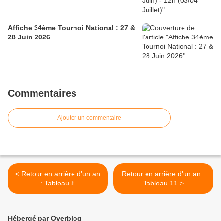
Affiche 34ème Tournoi National : 27 &
28 Juin 2026
Commentaires
Ajouter un commentaire
< Retour en arrière d'un an
Retour en arrière d'un an :
: Tableau 8
Tableau 11 >
Hébergé par Overblog