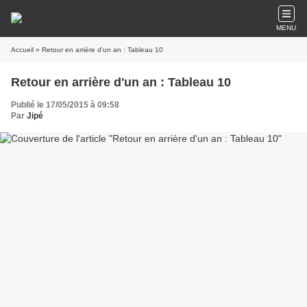
MENU
Accueil
» Retour en arrière d'un an : Tableau 10
Retour en arrière d'un an : Tableau 10
Publié le 17/05/2015 à 09:58
Par
Jipé