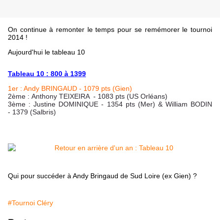
On continue à remonter le temps pour se remémorer le tournoi
2014 !
Aujourd'hui le tableau 10
Tableau 10 : 800 à 1399
1er : Andy BRINGAUD - 1079 pts (Gien)
2ème : Anthony TEIXEIRA - 1083 pts (US Orléans)
3ème : Justine DOMINIQUE - 1354 pts (Mer) & William BODIN
- 1379 (Salbris)
Qui pour succéder à Andy Bringaud de Sud Loire (ex Gien) ?
#Tournoi Cléry