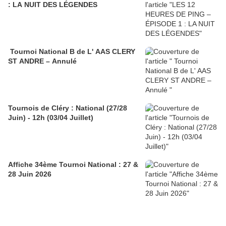
: LA NUIT DES LÉGENDES
Tournoi National B de L' AAS CLERY
ST ANDRE – Annulé
Tournois de Cléry : National (27/28
Juin) - 12h (03/04 Juillet)
Affiche 34ème Tournoi National : 27 &
28 Juin 2026