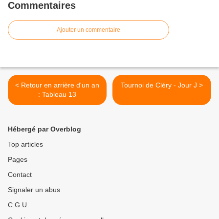
Commentaires
Ajouter un commentaire
< Retour en arrière d'un an
Tournoi de Cléry - Jour J >
: Tableau 13
Hébergé par Overblog
Top articles
Pages
Contact
Signaler un abus
C.G.U.