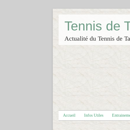
Tennis de
Actualité du Tennis de Ta
Accueil
Infos Utiles
Entrainem