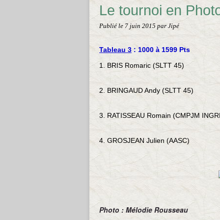
Le tournoi en Phot
Publié le
7 juin 2015
par Jipé
Tableau 3
: 1000 à 1599 Pts
1. BRIS Romaric (SLTT 45)
2. BRINGAUD Andy (SLTT 45)
3. RATISSEAU Romain (CMPJM INGR
4. GROSJEAN Julien (AASC)
Photo : Mélodie Rousseau