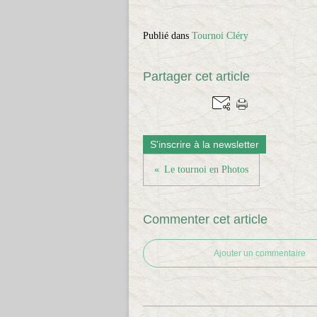
Publié dans
Tournoi Cléry
Partager cet article
S'inscrire à la newsletter
Le tournoi en Photos
Commenter cet article
Ajouter un commentaire