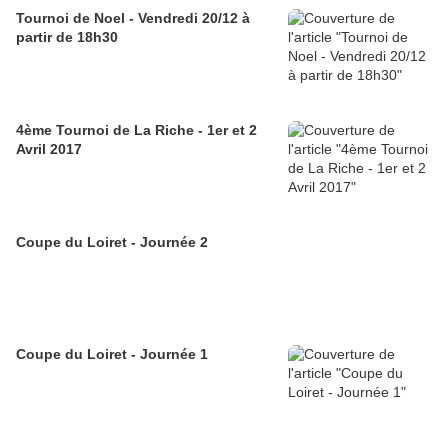
Tournoi de Noel - Vendredi 20/12 à
partir de 18h30
4ème Tournoi de La Riche - 1er et 2
Avril 2017
Coupe du Loiret - Journée 2
Coupe du Loiret - Journée 1