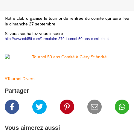
Notre club organise le tournoi de rentrée du comité qui aura lieu
le dimanche 27 septembre.
Si vous souhaitez vous inscrire :
http://www.cd45tt.com/formulaire-379-tournoi-50-ans-comite.html
#Tournoi Divers
Partager
Vous aimerez aussi