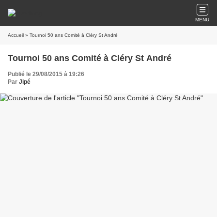
MENU
Accueil
» Tournoi 50 ans Comité à Cléry St André
Tournoi 50 ans Comité à Cléry St André
Publié le 29/08/2015 à 19:26
Par
Jipé