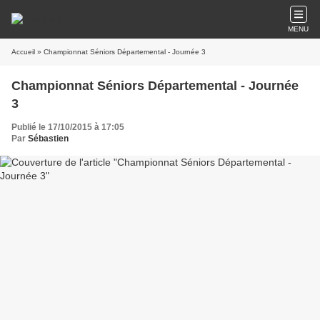
MENU
Accueil
» Championnat Séniors Départemental - Journée 3
Championnat Séniors Départemental - Journée
3
Publié le 17/10/2015 à 17:05
Par
Sébastien