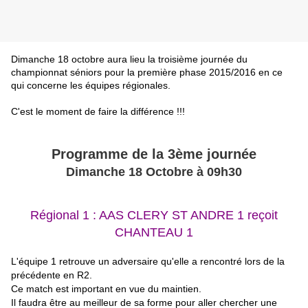
Dimanche 18 octobre aura lieu la troisième journée du
championnat séniors pour la première phase 2015/2016 en ce
qui concerne les équipes régionales.
C'est le moment de faire la différence !!!
Programme de la 3ème journée
Dimanche 18 Octobre à 09h30
Régional 1 : AAS CLERY ST ANDRE 1
reçoit
CHANTEAU 1
L'équipe 1 retrouve un adversaire qu'elle a rencontré lors de la
précédente en R2.
Ce match est important en vue du maintien.
Il faudra être au meilleur de sa forme pour aller chercher une