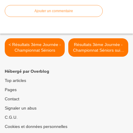
Ajouter un commentaire
< Résultats 3ème Journée -
Résultats 3ème Journée -
Championnat Séniors
Championnat Séniors suite
>
Hébergé par Overblog
Top articles
Pages
Contact
Signaler un abus
C.G.U.
Cookies et données personnelles