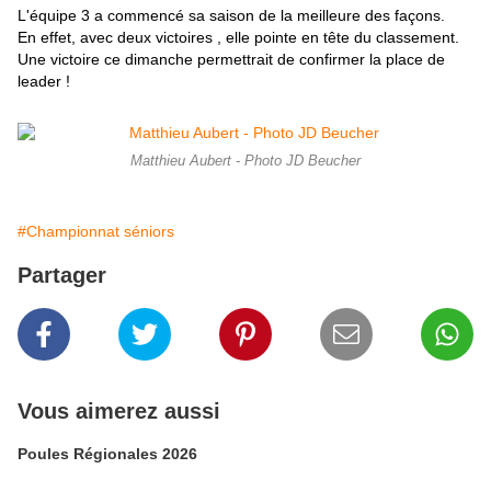
L'équipe 3 a commencé sa saison de la meilleure des façons.
En effet, avec deux victoires , elle pointe en tête du classement.
Une victoire ce dimanche permettrait de confirmer la place de
leader !
Matthieu Aubert - Photo JD Beucher
#Championnat séniors
Partager
Vous aimerez aussi
Poules Régionales 2026