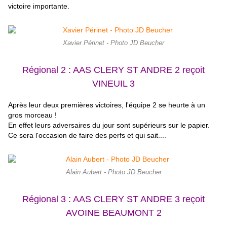
victoire importante.
Xavier Périnet - Photo JD Beucher
Régional 2 : AAS CLERY ST ANDRE 2
reçoit
VINEUIL 3
Après leur deux premières victoires, l'équipe 2 se heurte à un
gros morceau !
En effet leurs adversaires du jour sont supérieurs sur le papier.
Ce sera l'occasion de faire des perfs et qui sait....
Alain Aubert - Photo JD Beucher
Régional 3 : AAS CLERY ST ANDRE 3 reçoit
AVOINE BEAUMONT 2