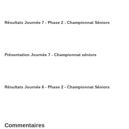
Résultats Journée 7 - Phase 2 - Championnat Séniors
Présentation Journée 7 - Championnat séniors
Résultats Journée 6 - Phase 2 - Championnat Séniors
Commentaires