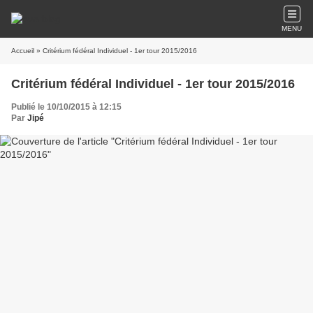
MENU
Accueil
» Critérium fédéral Individuel - 1er tour 2015/2016
Critérium fédéral Individuel - 1er tour 2015/2016
Publié le 10/10/2015 à 12:15
Par
Jipé