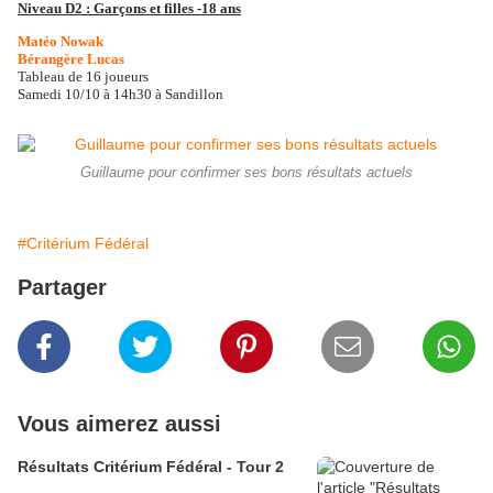
Niveau D2 : Garçons et filles -18 ans
Matéo Nowak
Bérangère Lucas
Tableau de 16 joueurs
Samedi 10/10 à 14h30 à Sandillon
Guillaume pour confirmer ses bons résultats actuels
#Critérium Fédéral
Partager
Vous aimerez aussi
Résultats Critérium Fédéral - Tour 2