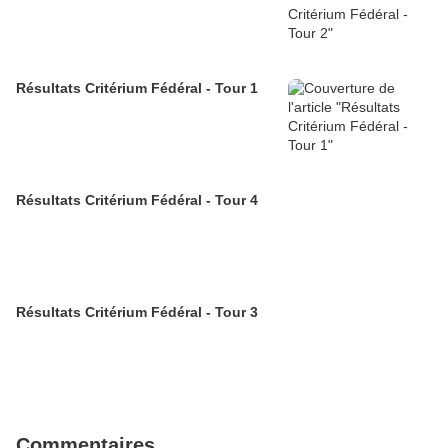
Résultats Critérium Fédéral - Tour 1
Résultats Critérium Fédéral - Tour 4
Résultats Critérium Fédéral - Tour 3
Commentaires