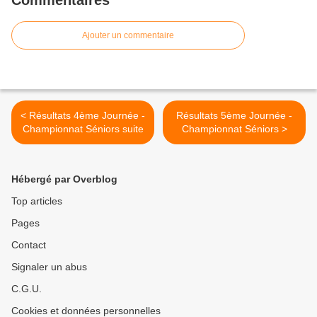
Commentaires
Ajouter un commentaire
< Résultats 4ème Journée -
Résultats 5ème Journée -
Championnat Séniors suite
Championnat Séniors >
Hébergé par Overblog
Top articles
Pages
Contact
Signaler un abus
C.G.U.
Cookies et données personnelles