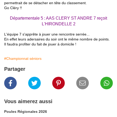
permettrait de se détacher en tête du classement.
Go Cléry !!
Départementale 5 : AAS CLERY ST ANDRE 7
reçoit
L'HIRONDELLE 2
L'équipe 7 s'apprête à jouer une rencontre serrée...
En effet leurs adersaires du soir ont le même nombre de points.
Il faudra profiter du fait de jouer à domicile !
#Championnat séniors
Partager
Vous aimerez aussi
Poules Régionales 2026