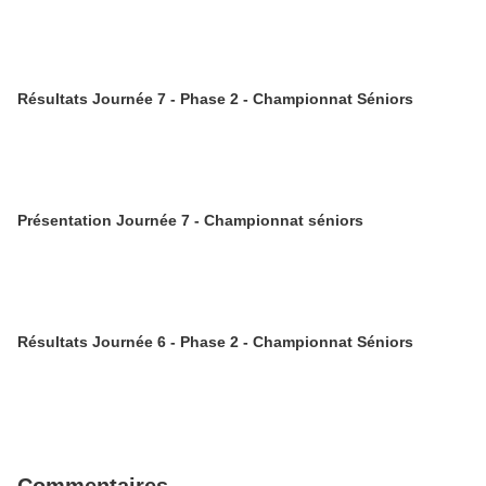
Résultats Journée 7 - Phase 2 - Championnat Séniors
Présentation Journée 7 - Championnat séniors
Résultats Journée 6 - Phase 2 - Championnat Séniors