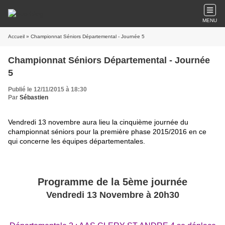
MENU
Accueil
» Championnat Séniors Départemental - Journée 5
Championnat Séniors Départemental - Journée
5
Publié le 12/11/2015 à 18:30
Par
Sébastien
Vendredi 13 novembre aura lieu la cinquième journée du
championnat séniors pour la première phase 2015/2016 en ce
qui concerne les équipes départementales.
Programme de la 5ème journée
Vendredi 13 Novembre à 20h30