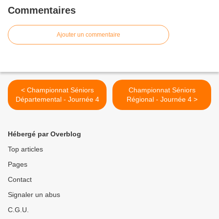
Commentaires
Ajouter un commentaire
< Championnat Séniors
Championnat Séniors
Départemental - Journée 4
Régional - Journée 4 >
Hébergé par Overblog
Top articles
Pages
Contact
Signaler un abus
C.G.U.