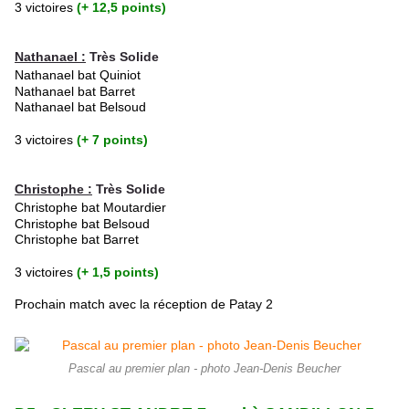
3 victoires
(+ 12,5 points)
Nathanael :
Très Solide
Nathanael bat Quiniot
Nathanael bat Barret
Nathanael bat Belsoud
3 victoires
(+ 7 points)
Christophe :
Très Solide
Christophe bat Moutardier
Christophe bat
Belsoud
Christophe bat
Barret
3 victoires
(+ 1,5 points)
Prochain match avec la réception de Patay 2
Pascal au premier plan - photo Jean-Denis Beucher