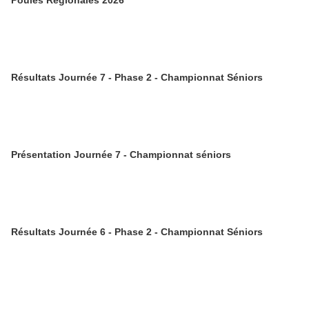
Poules Régionales 2026
Résultats Journée 7 - Phase 2 - Championnat Séniors
Présentation Journée 7 - Championnat séniors
Résultats Journée 6 - Phase 2 - Championnat Séniors