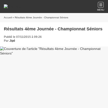
MENU
Accueil
» Résultats 4ème Journée - Championnat Séniors
Résultats 4ème Journée - Championnat Séniors
Publié le 07/11/2015 à 09:26
Par
Jipé