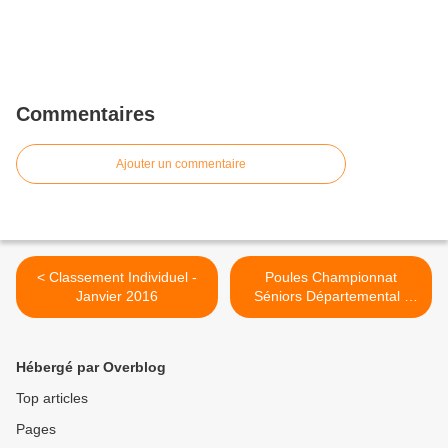
Commentaires
Ajouter un commentaire
< Classement Individuel -
Poules Championnat
Janvier 2016
Séniors Départemental -
2015/2016 - Phase 2 >
Hébergé par Overblog
Top articles
Pages