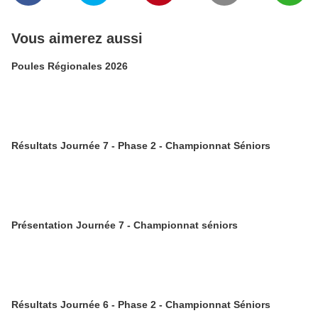
Vous aimerez aussi
Poules Régionales 2026
Résultats Journée 7 - Phase 2 - Championnat Séniors
Présentation Journée 7 - Championnat séniors
Résultats Journée 6 - Phase 2 - Championnat Séniors