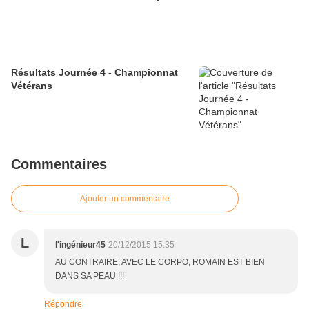
Résultats Journée 4 - Championnat
Vétérans
Commentaires
Ajouter un commentaire
L
l'ingénieur45
20/12/2015 15:35
AU CONTRAIRE, AVEC LE CORPO, ROMAIN EST BIEN
DANS SA PEAU !!!
Répondre