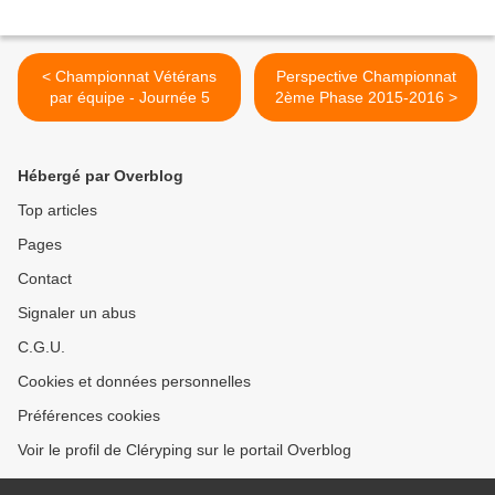
< Championnat Vétérans
Perspective Championnat
par équipe - Journée 5
2ème Phase 2015-2016 >
Hébergé par Overblog
Top articles
Pages
Contact
Signaler un abus
C.G.U.
Cookies et données personnelles
Préférences cookies
Voir le profil de Cléryping sur le portail Overblog