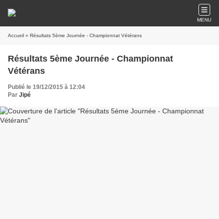
MENU
Accueil
» Résultats 5ème Journée - Championnat Vétérans
Résultats 5ème Journée - Championnat
Vétérans
Publié le 19/12/2015 à 12:04
Par
Jipé