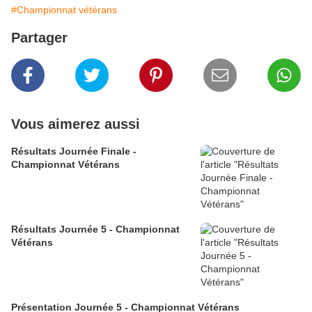
#Championnat vétérans
Partager
Vous aimerez aussi
Résultats Journée Finale -
Championnat Vétérans
Résultats Journée 5 - Championnat
Vétérans
Présentation Journée 5 - Championnat Vétérans