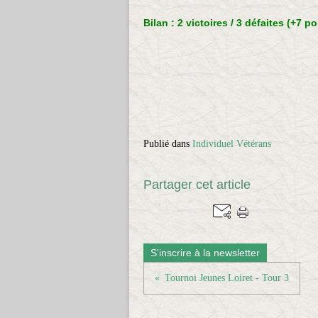
Bilan : 2 victoires / 3 défaites (+7 po
Publié dans
Individuel Vétérans
Partager cet article
S'inscrire à la newsletter
Tournoi Jeunes Loiret - Tour 3