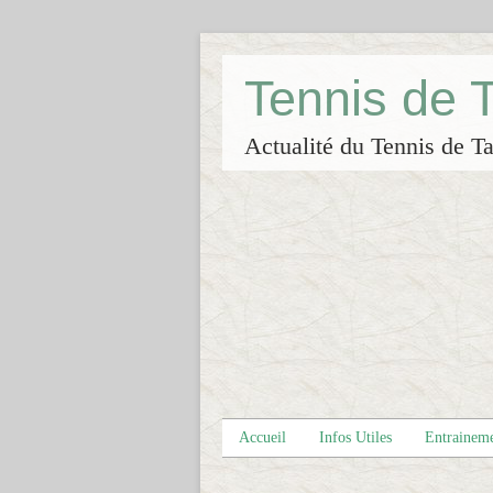
Tennis de
Actualité du Tennis de Ta
Accueil
Infos Utiles
Entrainem