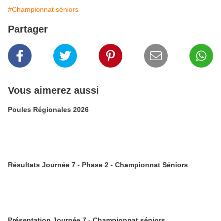
#Championnat séniors
Partager
Vous aimerez aussi
Poules Régionales 2026
Résultats Journée 7 - Phase 2 - Championnat Séniors
Présentation Journée 7 - Championnat séniors