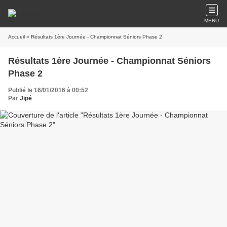
MENU
Accueil
» Résultats 1ère Journée - Championnat Séniors Phase 2
Résultats 1ère Journée - Championnat Séniors
Phase 2
Publié le 16/01/2016 à 00:52
Par
Jipé