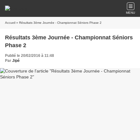
MENU
Accueil
» Résultats 3ème Journée - Championnat Séniors Phase 2
Résultats 3ème Journée - Championnat Séniors
Phase 2
Publié le 20/02/2016 à 11:48
Par
Jipé