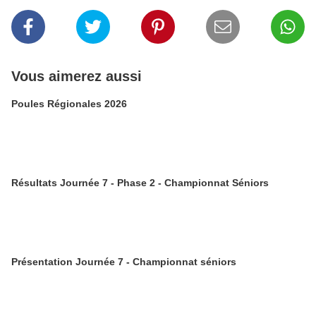
Vous aimerez aussi
Poules Régionales 2026
Résultats Journée 7 - Phase 2 - Championnat Séniors
Présentation Journée 7 - Championnat séniors