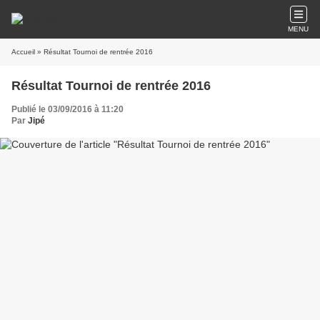
MENU
Accueil
» Résultat Tournoi de rentrée 2016
Résultat Tournoi de rentrée 2016
Publié le 03/09/2016 à 11:20
Par
Jipé