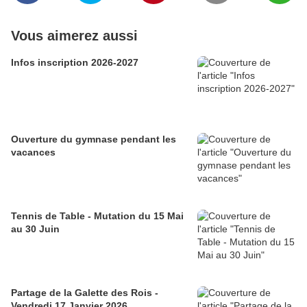
Vous aimerez aussi
Infos inscription 2026-2027
Ouverture du gymnase pendant les
vacances
Tennis de Table - Mutation du 15 Mai
au 30 Juin
Partage de la Galette des Rois -
Vendredi 17 Janvier 2026