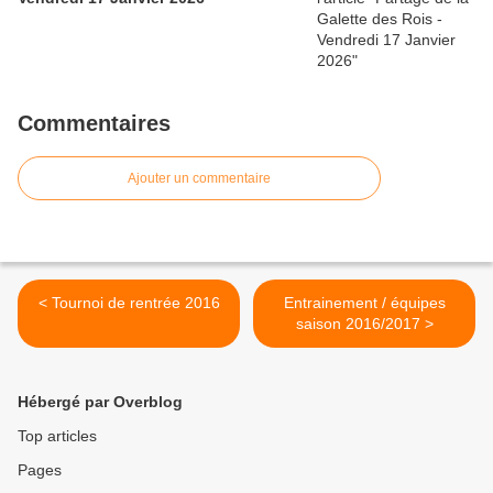
Commentaires
Ajouter un commentaire
< Tournoi de rentrée 2016
Entrainement / équipes
saison 2016/2017 >
Hébergé par Overblog
Top articles
Pages