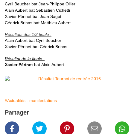
Cyril Beucher bat
Jean-Philippe Ollier
Alain Aubert bat
Sébastien Cichetti
Xavier Périnet bat
Jean Sagot
Cédrick Brinas
bat Matthieu Aubert
Résultats des 1/2 finale :
Alain Aubert bat
Cyril Beucher
Xavier Périnet bat
Cédrick Brinas
Résultat de la finale :
Xavier Périnet
bat Alain Aubert
#Actualités - manifestations
Partager