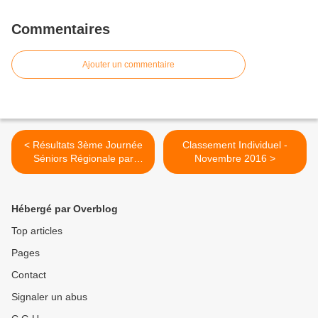
Commentaires
Ajouter un commentaire
< Résultats 3ème Journée
Classement Individuel -
Séniors Régionale par
Novembre 2016 >
équipe
Hébergé par Overblog
Top articles
Pages
Contact
Signaler un abus