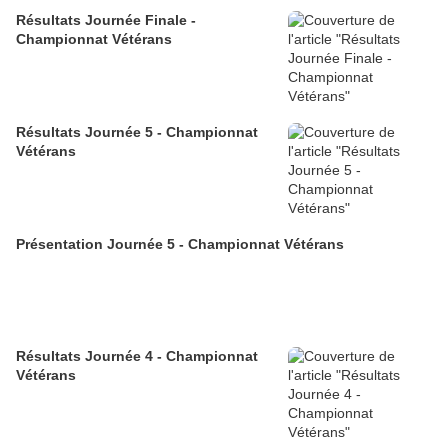
Résultats Journée Finale -
Championnat Vétérans
Résultats Journée 5 - Championnat
Vétérans
Présentation Journée 5 - Championnat Vétérans
Résultats Journée 4 - Championnat
Vétérans