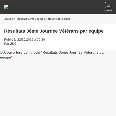
MENU
Accueil
» Résultats 3ème Journée Vétérans par équipe
Résultats 3ème Journée Vétérans par équipe
Publié le 22/10/2016 à 00:20
Par
Jipé