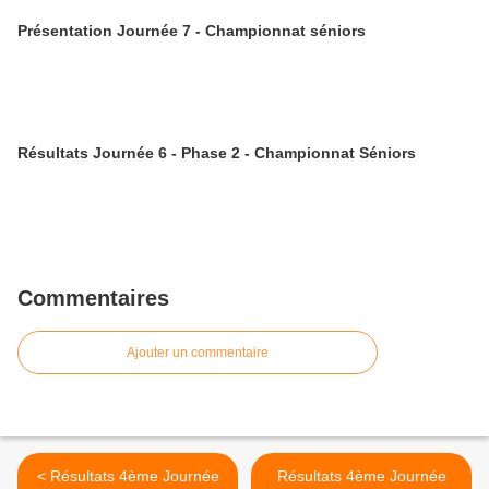
Présentation Journée 7 - Championnat séniors
Résultats Journée 6 - Phase 2 - Championnat Séniors
Commentaires
Ajouter un commentaire
< Résultats 4ème Journée
Résultats 4ème Journée