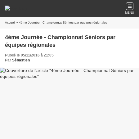
MENU
Accueil
» 4ème Journée - Championnat Séniors par équipes régionales
4ème Journée - Championnat Séniors par
équipes régionales
Publié le 05/11/2016 à 21:05
Par
Sébastien