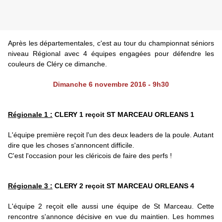
Après les départementales, c'est au tour du championnat séniors
niveau Régional avec 4 équipes engagées pour défendre les
couleurs de Cléry ce dimanche.
Dimanche 6 novembre 2016 - 9h30
Régionale 1 :
CLERY 1 reçoit ST MARCEAU ORLEANS 1
L'équipe première reçoit l'un des deux leaders de la poule. Autant
dire que les choses s'annoncent difficile.
C'est l'occasion pour les cléricois de faire des perfs !
Régionale 3 :
CLERY 2 reçoit ST MARCEAU ORLEANS 4
L'équipe 2 reçoit elle aussi une équipe de St Marceau. Cette
rencontre s'annonce décisive en vue du maintien. Les hommes