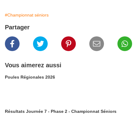
#Championnat séniors
Partager
Vous aimerez aussi
Poules Régionales 2026
Résultats Journée 7 - Phase 2 - Championnat Séniors