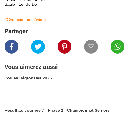
Baule - 1er de D6
#Championnat séniors
Partager
Vous aimerez aussi
Poules Régionales 2026
Résultats Journée 7 - Phase 2 - Championnat Séniors