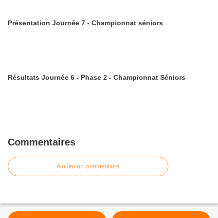
Présentation Journée 7 - Championnat séniors
Résultats Journée 6 - Phase 2 - Championnat Séniors
Commentaires
Ajouter un commentaire