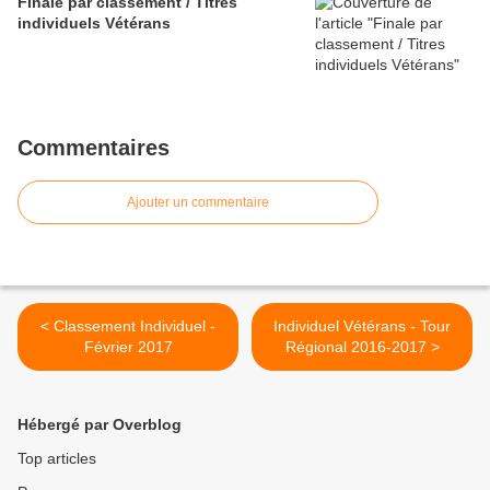
Finale par classement / Titres
individuels Vétérans
Commentaires
Ajouter un commentaire
< Classement Individuel -
Individuel Vétérans - Tour
Février 2017
Régional 2016-2017 >
Hébergé par Overblog
Top articles