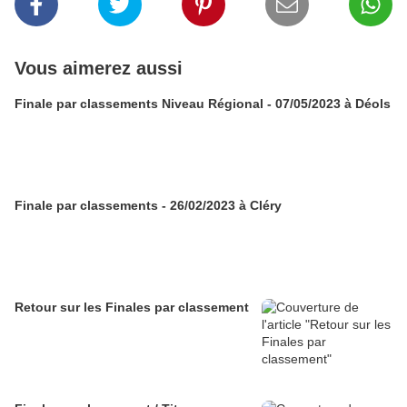
Vous aimerez aussi
Finale par classements Niveau Régional - 07/05/2023 à Déols
Finale par classements - 26/02/2023 à Cléry
Retour sur les Finales par classement