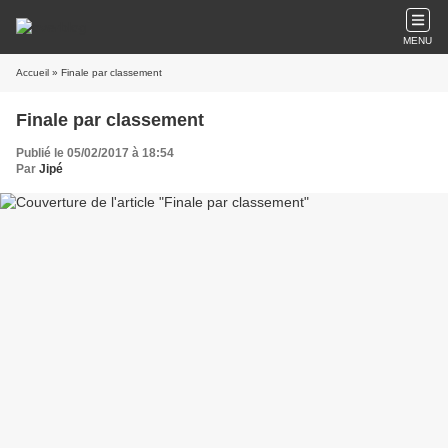
MENU
Accueil
» Finale par classement
Finale par classement
Publié le 05/02/2017 à 18:54
Par
Jipé