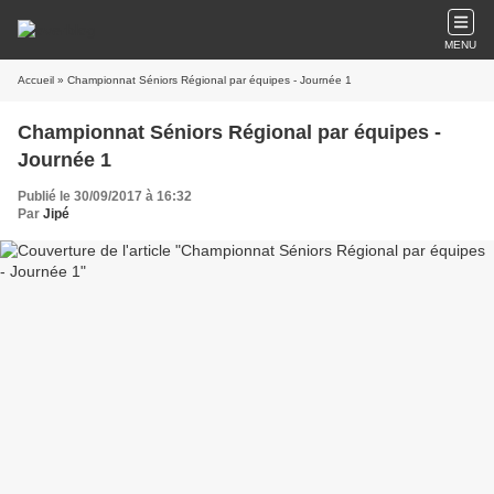
MENU
Accueil
» Championnat Séniors Régional par équipes - Journée 1
Championnat Séniors Régional par équipes -
Journée 1
Publié le 30/09/2017 à 16:32
Par
Jipé