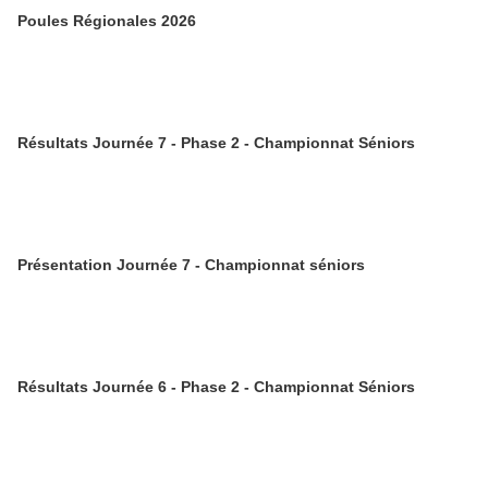
Poules Régionales 2026
Résultats Journée 7 - Phase 2 - Championnat Séniors
Présentation Journée 7 - Championnat séniors
Résultats Journée 6 - Phase 2 - Championnat Séniors