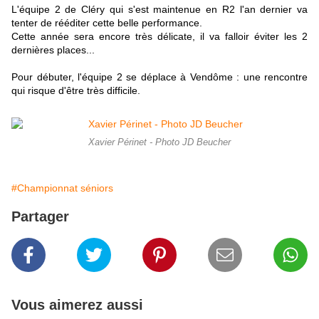
L'équipe 2 de Cléry qui s'est maintenue en R2 l'an dernier va
tenter de rééditer cette belle performance.
Cette année sera encore très délicate, il va falloir éviter les 2
dernières places...
Pour débuter, l'équipe 2 se déplace à Vendôme : une rencontre
qui risque d'être très difficile.
Xavier Périnet - Photo JD Beucher
#Championnat séniors
Partager
Vous aimerez aussi