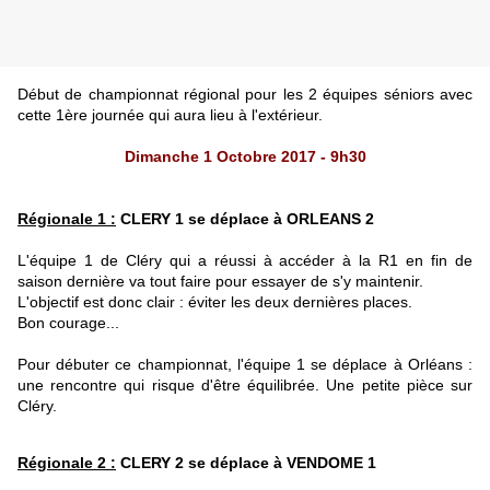
Début de championnat régional pour les 2 équipes séniors avec
cette 1ère journée qui aura lieu à l'extérieur.
Dimanche 1 Octobre 2017 - 9h30
Régionale 1 :
CLERY 1 se déplace à ORLEANS 2
L'équipe 1 de Cléry qui a réussi à accéder à la R1 en fin de
saison dernière va tout faire pour essayer de s'y maintenir.
L'objectif est donc clair : éviter les deux dernières places.
Bon courage...
Pour débuter ce championnat, l'équipe 1 se déplace à Orléans :
une rencontre qui risque d'être équilibrée. Une petite pièce sur
Cléry.
Régionale 2 :
CLERY 2 se déplace à VENDOME 1