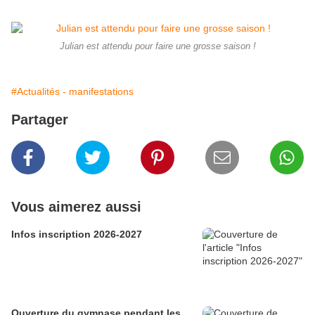
Julian est attendu pour faire une grosse saison !
#Actualités - manifestations
Partager
Vous aimerez aussi
Infos inscription 2026-2027
Ouverture du gymnase pendant les