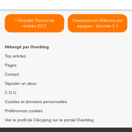
< Résultat Tournoi de
Championnat Vétérans par
rentrée 2017
équipes - Journée 1 >
Hébergé par Overblog
Top articles
Pages
Contact
Signaler un abus
C.G.U.
Cookies et données personnelles
Préférences cookies
Voir le profil de Cléryping sur le portail Overblog