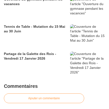
vacances
Tennis de Table - Mutation du 15 Mai
au 30 Juin
Partage de la Galette des Rois -
Vendredi 17 Janvier 2026
Commentaires
Ajouter un commentaire