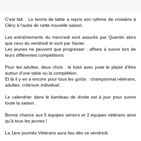
C'est fait... Le tennis de table a repris son rythme de croisière à
Cléry à l'aube de cette nouvelle saison.
Les entraînements du mercredi sont assurés par Quentin alors
que ceux du vendredi le sont par Xavier.
Les jeunes ne peuvent que progresser : affaire à suivre lors de
leurs différentes compétitions.
Pour les adultes, deux choix : le loisir avec juste le plaisir d'être
autour d'une table ou la compétition.
Et là il y en a encore pour tous les goûts : championnat vétérans,
adultes, critérium individuel...
Le calendrier dans le bandeau de droite est à jour pour suivre
toute la saison.
Bonne chance aux 5 équipes séniors et 2 équipes vétérans ainsi
qu'à tous les jeunes !
La 1ère journée Vétérans aura lieu dès ce vendredi.