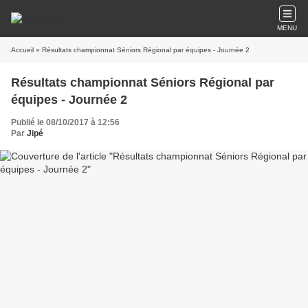
MENU
Accueil
» Résultats championnat Séniors Régional par équipes - Journée 2
Résultats championnat Séniors Régional par
équipes - Journée 2
Publié le 08/10/2017 à 12:56
Par
Jipé