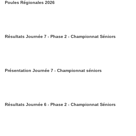
Poules Régionales 2026
Résultats Journée 7 - Phase 2 - Championnat Séniors
Présentation Journée 7 - Championnat séniors
Résultats Journée 6 - Phase 2 - Championnat Séniors