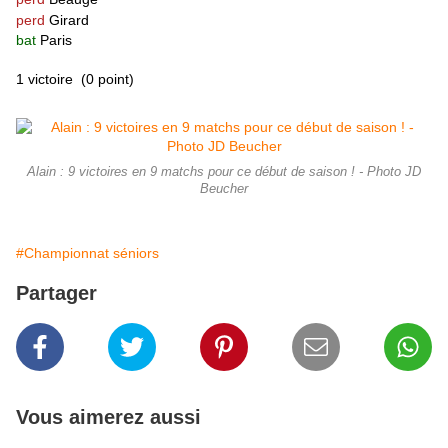
perd
Girard
bat
Paris
1 victoire
(0 point)
Alain : 9 victoires en 9 matchs pour ce début de saison ! - Photo JD
Beucher
#Championnat séniors
Partager
Vous aimerez aussi