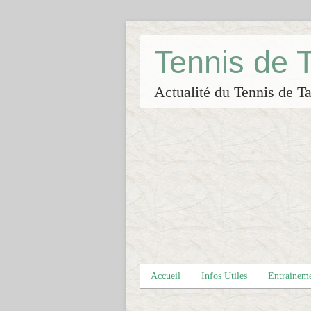
Tennis de
Actualité du Tennis de Ta
Accueil
Infos Utiles
Entrainem