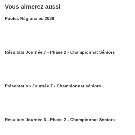
Vous aimerez aussi
Poules Régionales 2026
Résultats Journée 7 - Phase 2 - Championnat Séniors
Présentation Journée 7 - Championnat séniors
Résultats Journée 6 - Phase 2 - Championnat Séniors