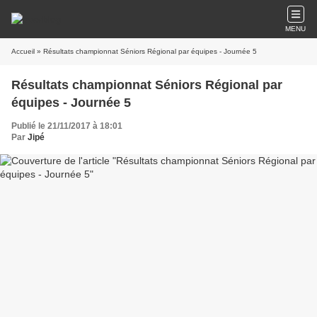
MENU
Accueil
» Résultats championnat Séniors Régional par équipes - Journée 5
Résultats championnat Séniors Régional par
équipes - Journée 5
Publié le 21/11/2017 à 18:01
Par
Jipé