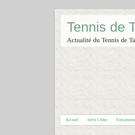
Tennis de
Actualité du Tennis de Ta
Accueil
Infos Utiles
Entrainem