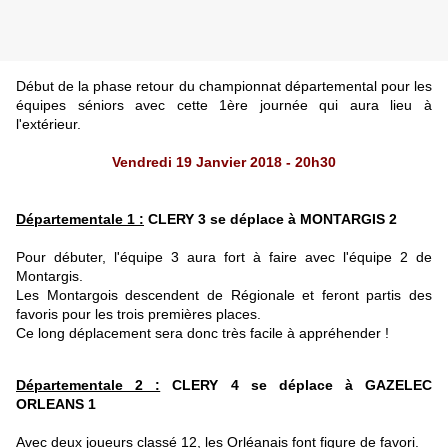
Début de la phase retour du championnat départemental pour les
équipes séniors avec cette 1ère journée qui aura lieu à
l'extérieur.
Vendredi 19 Janvier 2018 - 20h30
Départementale 1 :
CLERY 3 se déplace à MONTARGIS 2
Pour débuter, l'équipe 3 aura fort à faire avec l'équipe 2 de
Montargis.
Les Montargois descendent de Régionale et feront partis des
favoris pour les trois premières places.
Ce long déplacement sera donc très facile à appréhender !
Départementale 2 :
CLERY 4 se déplace à GAZELEC
ORLEANS 1
Avec deux joueurs classé 12, les Orléanais font figure de favori.