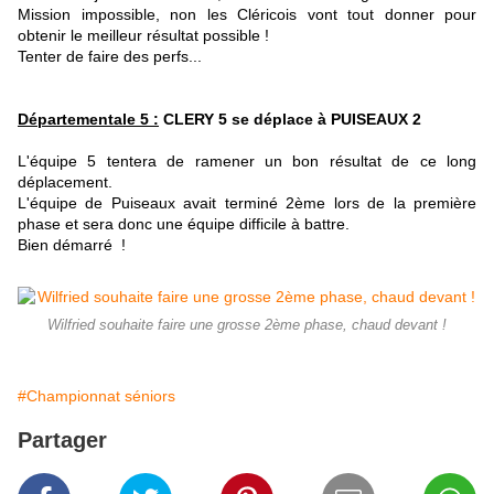
Mission impossible, non les Cléricois vont tout donner pour
obtenir le meilleur résultat possible !
Tenter de faire des perfs...
Départementale 5 :
CLERY 5 se déplace à PUISEAUX 2
L'équipe 5 tentera de ramener un bon résultat de ce long
déplacement.
L'équipe de Puiseaux avait terminé 2ème lors de la première
phase et sera donc une équipe difficile à battre.
Bien démarré !
Wilfried souhaite faire une grosse 2ème phase, chaud devant !
#Championnat séniors
Partager