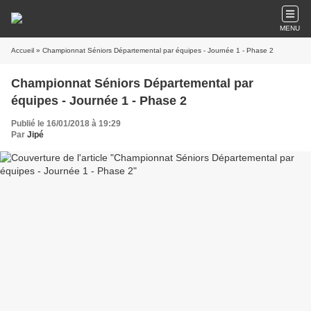
MENU
Accueil
» Championnat Séniors Départemental par équipes - Journée 1 - Phase 2
Championnat Séniors Départemental par
équipes - Journée 1 - Phase 2
Publié le 16/01/2018 à 19:29
Par
Jipé