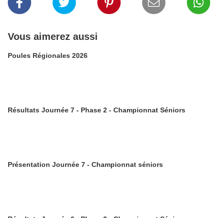
Vous aimerez aussi
Poules Régionales 2026
Résultats Journée 7 - Phase 2 - Championnat Séniors
Présentation Journée 7 - Championnat séniors