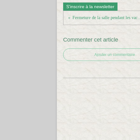
S'inscrire à la newsletter
Fermeture de la salle pe
Commenter cet article
Ajouter un commentaire