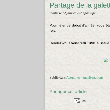
Partage de la galet
Publié le
12 janvier 2023
par Jipé
Pour fêter ce début d'année, vous ête
rois.
Rendez-vous
vendredi 13/01
à l'issu
Publié dans
Actualités - manifestations
Partager cet article