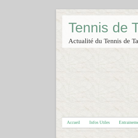
Tennis de
Actualité du Tennis de Ta
Accueil
Infos Utiles
Entrainem