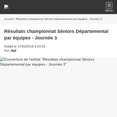
MENU
Accueil
» Résultats championnat Séniors Départemental par équipes - Journée 3
Résultats championnat Séniors Départemental
par équipes - Journée 3
Publié le 17/02/2018 à 03:03
Par
Jipé