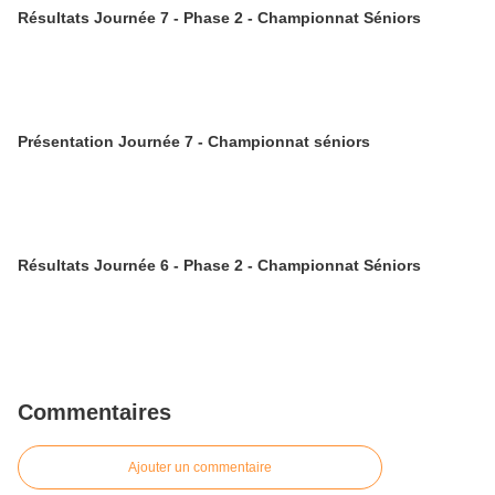
Résultats Journée 7 - Phase 2 - Championnat Séniors
Présentation Journée 7 - Championnat séniors
Résultats Journée 6 - Phase 2 - Championnat Séniors
Commentaires
Ajouter un commentaire