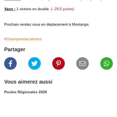
Yann :
1 victoire
en double
(- 29,5 points)
Prochain rendez vous en déplacement à Montargis.
#Championnat séniors
Partager
Vous aimerez aussi
Poules Régionales 2026