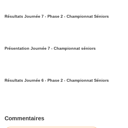
Résultats Journée 7 - Phase 2 - Championnat Séniors
Présentation Journée 7 - Championnat séniors
Résultats Journée 6 - Phase 2 - Championnat Séniors
Commentaires