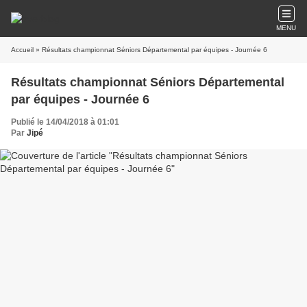
MENU
Accueil
» Résultats championnat Séniors Départemental par équipes - Journée 6
Résultats championnat Séniors Départemental
par équipes - Journée 6
Publié le 14/04/2018 à 01:01
Par
Jipé