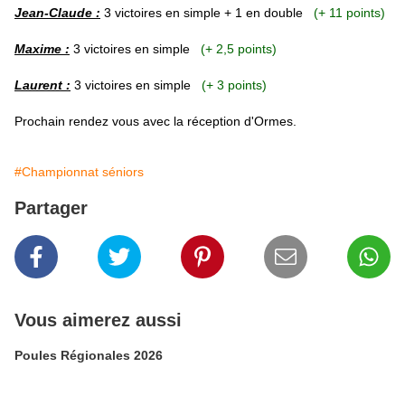
Jean-Claude :
3 victoires
en simple + 1 en double
(+ 11 points)
Maxime :
3 victoires en simple
(+ 2,5 points)
Laurent :
3 victoires en simple
(+ 3 points)
Prochain rendez vous avec la réception d'Ormes.
#Championnat séniors
Partager
Vous aimerez aussi
Poules Régionales 2026