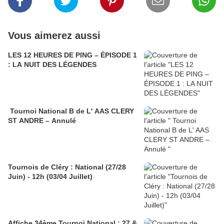
Vous aimerez aussi
LES 12 HEURES DE PING – ÉPISODE 1
: LA NUIT DES LÉGENDES
Tournoi National B de L' AAS CLERY
ST ANDRE – Annulé
Tournois de Cléry : National (27/28
Juin) - 12h (03/04 Juillet)
Affiche 34ème Tournoi National : 27 &