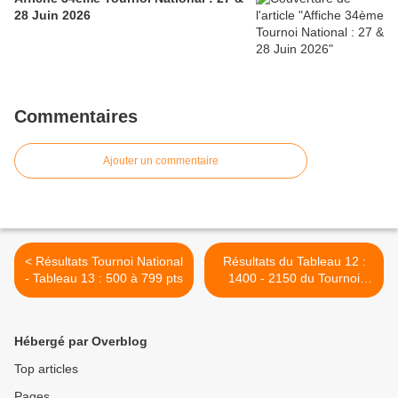
28 Juin 2026
Commentaires
Ajouter un commentaire
< Résultats Tournoi National
Résultats du Tableau 12 :
- Tableau 13 : 500 à 799 pts
1400 - 2150 du Tournoi
National >
Hébergé par Overblog
Top articles
Pages